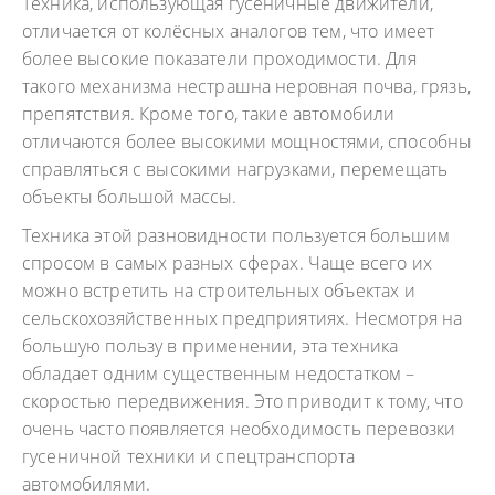
Техника, использующая гусеничные движители,
отличается от колёсных аналогов тем, что имеет
более высокие показатели проходимости. Для
такого механизма нестрашна неровная почва, грязь,
препятствия. Кроме того, такие автомобили
отличаются более высокими мощностями, способны
справляться с высокими нагрузками, перемещать
объекты большой массы.
Техника этой разновидности пользуется большим
спросом в самых разных сферах. Чаще всего их
можно встретить на строительных объектах и
сельскохозяйственных предприятиях. Несмотря на
большую пользу в применении, эта техника
обладает одним существенным недостатком –
скоростью передвижения. Это приводит к тому, что
очень часто появляется необходимость перевозки
гусеничной техники и спецтранспорта
автомобилями.