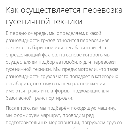
Как осуществляется перевозка
гусеничной техники
В первую очередь, мы определяем, к какой
разновидности грузов относится перевозимая
техника – габаритной или негабаритной. Это
определяющий фактор, на основе которого мы
осуществляем подбор автомобиля для перевозки
гусеничной техники. Мы предусмотрели, что такая
разновидность грузов часто попадает в категорию
негабарита, поэтому в нашем распоряжении
имеются тралы и платформы, подходящие для
безопасной транспортировки.
После того, как мы подберём походящую машину,
мы формируем маршрут, проводим ряд
подготовительных мероприятий, погружаем груз со