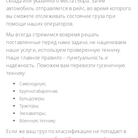
склада или указанного места сбора. Затем
автомобиль отправляется в рейс, во время которого
вы сможете отслеживать состояние груза при
помощи наших операторов.
Мы всегда стремимся вовремя решать
поставленные перед нами задачи, не нацениваем
наши услуги, используем проверенную технику.
Наше главное правило – пунктуальность и
надёжность. Поможем вам перевезти гусеничную
технику:
Самоходную;
Крупногабаритная;
Бульдозеры;
Тракторы;
Экскаваторы;
Военную технику.
Если же ваш груз по классификации не попадает в