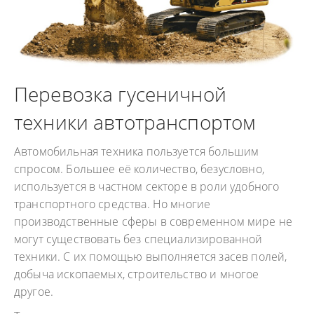
Перевозка гусеничной
техники автотранспортом
Автомобильная техника пользуется большим
спросом. Большее её количество, безусловно,
используется в частном секторе в роли удобного
транспортного средства. Но многие
производственные сферы в современном мире не
могут существовать без специализированной
техники. С их помощью выполняется засев полей,
добыча ископаемых, строительство и многое
другое.