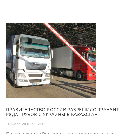
ПРАВИТЕЛЬСТВО РОССИИ РАЗРЕШИЛО ТРАНЗИТ
РЯДА ГРУЗОВ С УКРАИНЫ В КАЗАХСТАН
16 июля 2018 г. 16:28