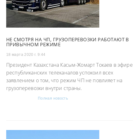
НЕ СМОТРЯ НА ЧП, ГРУЗОПЕРЕВОЗКИ РАБОТАЮТ В
ПРИВЫЧНОМ РЕЖИМЕ
18 марта 2020 г. 9:44
Президент Казахстана Касым-Жомарт Токаев в эфире
республиканских телеканалов успокоил всех
заявлением о том, что режим ЧП не повлияет на
грузоперевозки внутри страны.
Полная новость