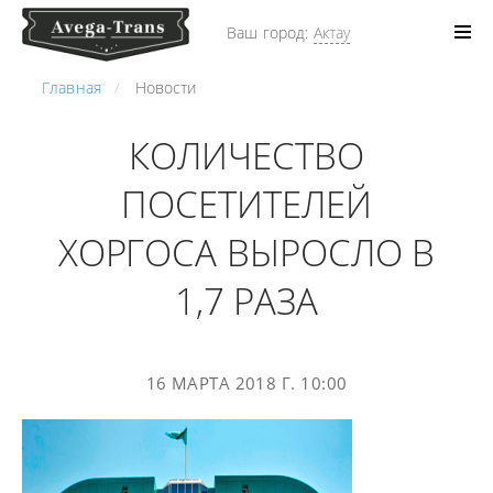
Ваш город:
Актау
Главная
Новости
КОЛИЧЕСТВО
ПОСЕТИТЕЛЕЙ
ХОРГОСА ВЫРОСЛО В
1,7 РАЗА
16 МАРТА 2018 Г. 10:00