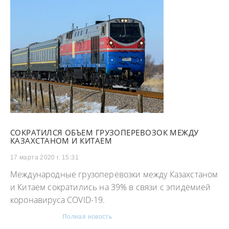
СОКРАТИЛСЯ ОБЪЕМ ГРУЗОПЕРЕВОЗОК МЕЖДУ
КАЗАХСТАНОМ И КИТАЕМ
17 марта 2020 г. 15:31
Международные грузоперевозки между Казахстаном
и Китаем сократились на 39% в связи с эпидемией
коронавируса COVID-19.
Полная новость