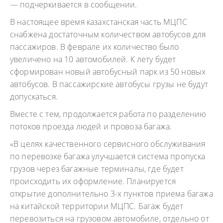
— подчеркивается в сообщении.
В настоящее время казахстанская часть МЦПС
снабжена достаточным количеством автобусов для
пассажиров. В феврале их количество было
увеличено на 10 автомобилей. К лету будет
сформирован новый автобусный парк из 50 новых
автобусов. В пассажирские автобусы грузы не будут
допускаться.
Вместе с тем, продолжается работа по разделению
потоков проезда людей и провоза багажа.
«В целях качественного сервисного обслуживания
по перевозке багажа улучшается система пропуска
грузов через багажные терминалы, где будет
происходить их оформление. Планируется
открытие дополнительно 3-х пунктов приема багажа
на китайской территории МЦПС. Багаж будет
перевозиться на грузовом автомобиле, отдельно от