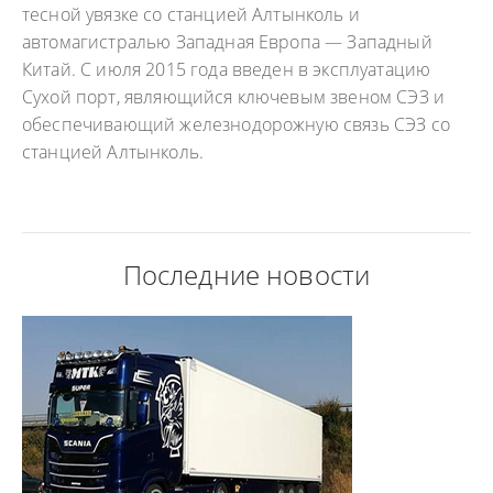
тесной увязке со станцией Алтынколь и
автомагистралью Западная Европа — Западный
Китай. С июля 2015 года введен в эксплуатацию
Сухой порт, являющийся ключевым звеном СЭЗ и
обеспечивающий железнодорожную связь СЭЗ со
станцией Алтынколь.
Последние новости