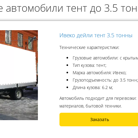
 автомобили тент до 3.5 тон
ОДУКТОВ
А ПРОПАНА
Ивеко дейли тент 3.5 тонны
Технические характеристики:
Грузовые автомобили: с крытым
Тип кузова: тент;
Марка автомобиля: Ивеко;
Грузоподъемность: до 3.5 тонн;
Длина кузова: 6.2 м;
Автомобиль подходит для перевозки:
материалов, бытовой техники.
Заказать