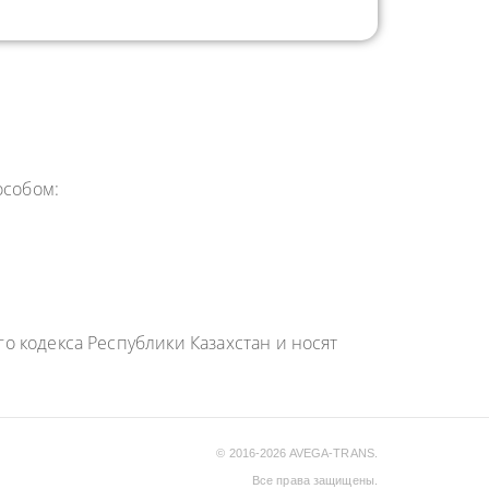
особом:
 кодекса Республики Казахстан и носят
© 2016-2026 AVEGA-TRANS.
Все права защищены.