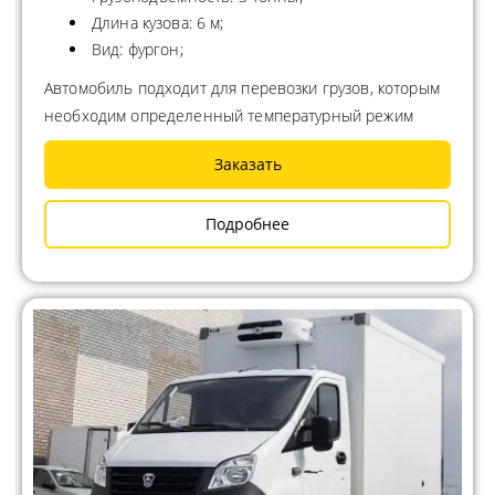
Длина кузова: 6 м;
Вид: фургон;
Автомобиль подходит для перевозки грузов, которым
необходим определенный температурный режим
Заказать
Подробнее