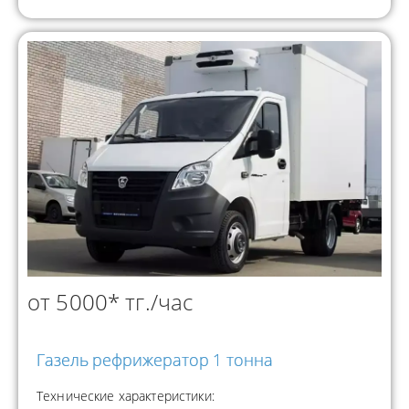
от 5000* тг./час
Газель рефрижератор 1 тонна
Технические характеристики: