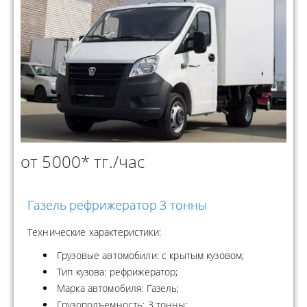
от 5000* тг./час
Газель рефрижератор 3 тонны
Технические характеристики:
Грузовые автомобили: с крытым кузовом;
Тип кузова: рефрижератор;
Марка автомобиля: Газель;
Грузоподъемность: 3 тонны;