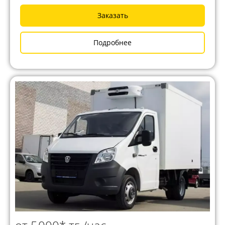
Заказать
Подробнее