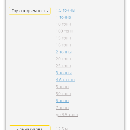
1.5 тонны
Грузоподъемность
1 тонна
10 тонн
100 тонн
15 тонн
16 тонн
2 тонны
20 тонн
25 тонн
3 тонны
4.6 тонны
5 тонн
50 тонн
6 тонн
7 тонн
до 3.5 тонн
12.5 м
Длина кузова