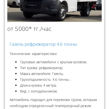
от 5000* тг./час
Газель рефрижератор 4.6 тонны
Технические характеристики:
Грузовые автомобили: с крытым кузовом;
Тип кузова: рефрижератор;
Марка автомобиля: Газель;
Грузоподъемность: 4.6 тонны ;
Длина кузова: 4 метра;
Вид: с холодильником;
Автомобиль подходит для перевозки грузов, которым
необходим определенный температурный режим