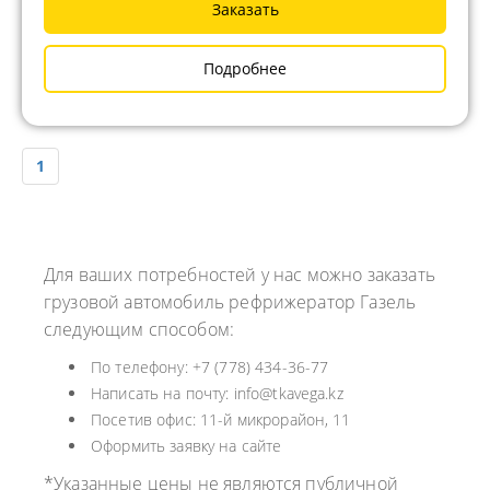
Заказать
Подробнее
1
Для ваших потребностей у нас можно заказать
грузовой автомобиль рефрижератор Газель
следующим способом:
По телефону: +7 (778) 434-36-77
Написать на почту: info@tkavega.kz
Посетив офис: 11-й микрорайон, 11
Оформить заявку на сайте
*Указанные цены не являются публичной