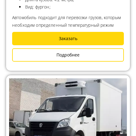
Вид: фургон;
Автомобиль подходит для перевозки грузов, которым
необходим определенный температурный режим
Заказать
Подробнее