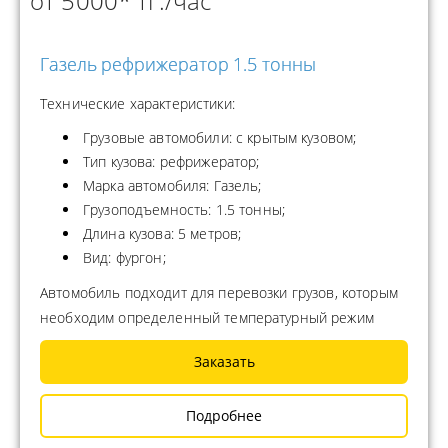
от 5000* тг./час
Газель рефрижератор 1.5 тонны
Технические характеристики:
Грузовые автомобили: с крытым кузовом;
Тип кузова: рефрижератор;
Марка автомобиля: Газель;
Грузоподъемность: 1.5 тонны;
Длина кузова: 5 метров;
Вид: фургон;
Автомобиль подходит для перевозки грузов, которым
необходим определенный температурный режим
Заказать
Подробнее