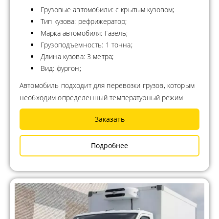
Грузовые автомобили: с крытым кузовом;
Тип кузова: рефрижератор;
Марка автомобиля: Газель;
Грузоподъемность: 1 тонна;
Длина кузова: 3 метра;
Вид: фургон;
Автомобиль подходит для перевозки грузов, которым
необходим определенный температурный режим
Заказать
Подробнее