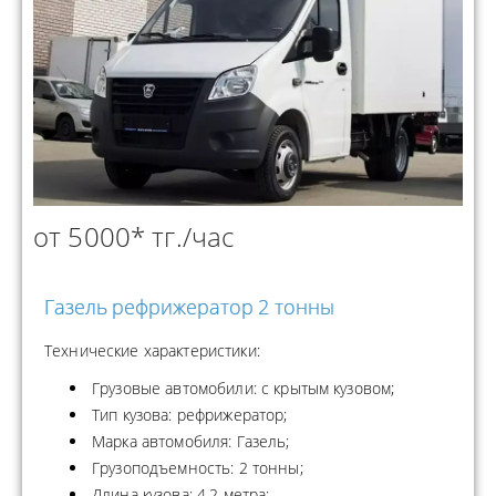
от 5000* тг./час
Газель рефрижератор 2 тонны
Технические характеристики:
Грузовые автомобили: с крытым кузовом;
Тип кузова: рефрижератор;
Марка автомобиля: Газель;
Грузоподъемность: 2 тонны;
Длина кузова: 4.2 метра;