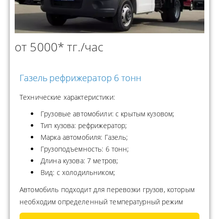
от 5000* тг./час
Газель рефрижератор 6 тонн
Технические характеристики:
Грузовые автомобили: с крытым кузовом;
Тип кузова: рефрижератор;
Марка автомобиля: Газель;
Грузоподъемность: 6 тонн;
Длина кузова: 7 метров;
Вид: с холодильником;
Автомобиль подходит для перевозки грузов, которым
необходим определенный температурный режим