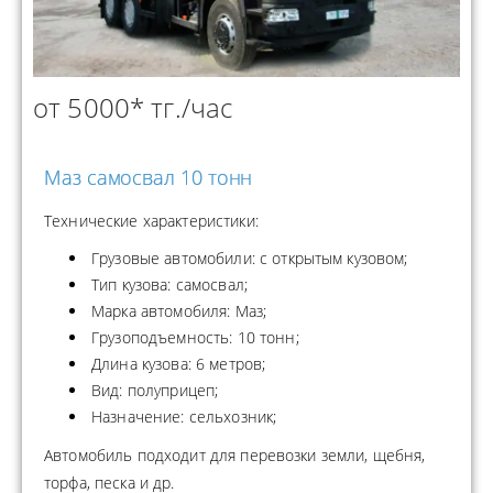
от 5000* тг./час
Маз самосвал 10 тонн
Технические характеристики:
Грузовые автомобили: с открытым кузовом;
Тип кузова: самосвал;
Марка автомобиля: Маз;
Грузоподъемность: 10 тонн;
Длина кузова: 6 метров;
Вид: полуприцеп;
Назначение: сельхозник;
Автомобиль подходит для перевозки земли, щебня,
торфа, песка и др.