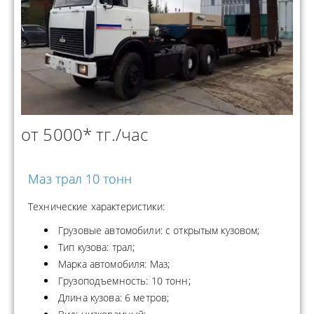
от 5000* тг./час
Маз трал 10 тонн
Технические характеристики:
Грузовые автомобили: с открытым кузовом;
Тип кузова: трал;
Марка автомобиля: Маз;
Грузоподъемность: 10 тонн;
Длина кузова: 6 метров;