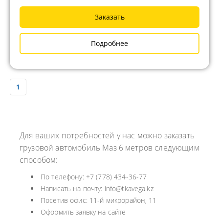
Заказать
Подробнее
1
Для ваших потребностей у нас можно заказать
грузовой автомобиль Маз 6 метров следующим
способом:
По телефону: +7 (778) 434-36-77
Написать на почту: info@tkavega.kz
Посетив офис: 11-й микрорайон, 11
Оформить заявку на сайте