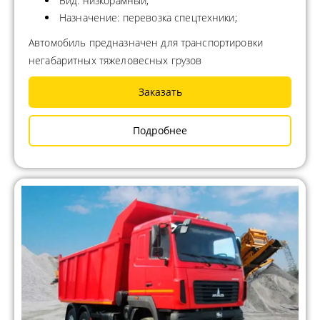
Вид: низкорамный;
Назначение: перевозка спецтехники;
Автомобиль предназначен для транспортировки
негабаритных тяжеловесных грузов
Заказать
Подробнее