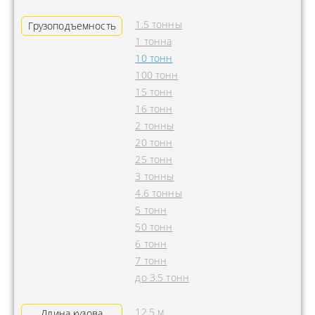
1.5 тонны
Грузоподъемность
1 тонна
10 тонн
100 тонн
15 тонн
16 тонн
2 тонны
20 тонн
25 тонн
3 тонны
4.6 тонны
5 тонн
50 тонн
6 тонн
7 тонн
до 3.5 тонн
12.5 м
Длина кузова