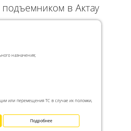
 подъемником в Актау
ьного назначения;
ции или перемещения ТС в случае их поломки,
Подробнее