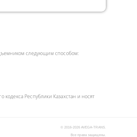
подъемником следующим способом:
 кодекса Республики Казахстан и носят
© 2016-2026 AVEGA-TRANS.
Все права защищены.