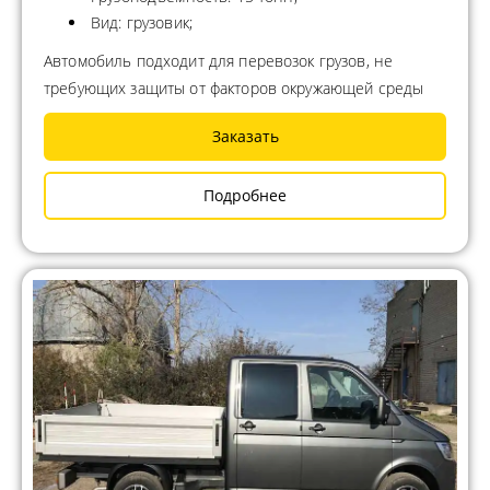
Вид: грузовик;
Автомобиль подходит для перевозок грузов, не
требующих защиты от факторов окружающей среды
Заказать
Подробнее