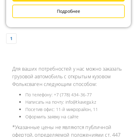
Подробнее
1
Для ваших потребностей у нас можно заказать
грузовой автомобиль с открытым кузовом
Фольксваген следующим способом:
По телефону: +7 (778) 434-36-77
Написать на почту: info@tkavega.kz
Посетив офис: 11-й микрорайон, 11
Оформить заявку на сайте
*Указанные цены не являются публичной
офертой, определяемой положениями ст. 447