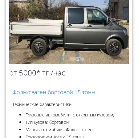
от 5000* тг./час
Фольксваген бортовой 15 тонн
Технические характеристики:
Грузовые автомобили: с открытым кузовом;
Тип кузова: бортовой;
Марка автомобиля: Фольксваген;
Грузоподъемность: 15 тонн;