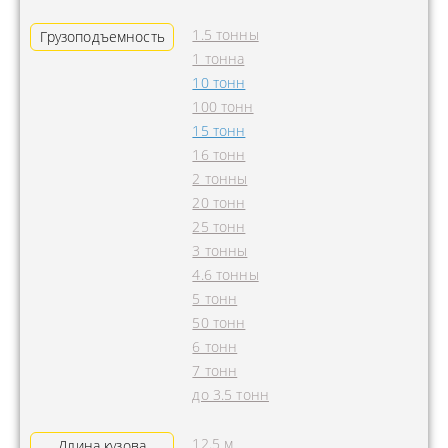
1.5 тонны
Грузоподъемность
1 тонна
10 тонн
100 тонн
15 тонн
16 тонн
2 тонны
20 тонн
25 тонн
3 тонны
4.6 тонны
5 тонн
50 тонн
6 тонн
7 тонн
до 3.5 тонн
12.5 м
Длина кузова