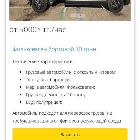
от 5000* тг./час
Фольксваген бортовой 10 тонн
Технические характеристики:
Грузовые автомобили: с открытым кузовом;
Тип кузова: бортовой;
Марка автомобиля: Фольксваген;
Грузоподъемность: 10 тонн;
Вид: полуприцеп;
Автомобиль подходит для перевозок грузов, не
требующих защиты от факторов окружающей среды
Заказать