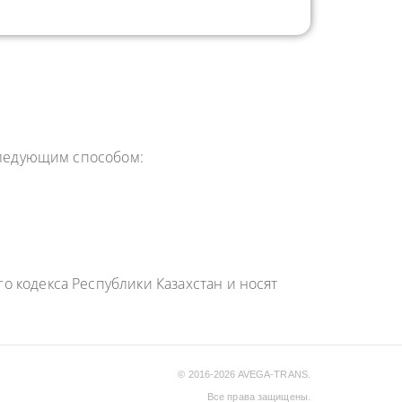
 следующим способом:
 кодекса Республики Казахстан и носят
© 2016-2026 AVEGA-TRANS.
Все права защищены.