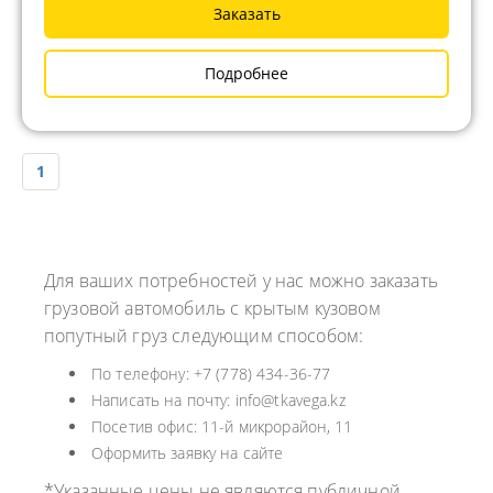
Заказать
Подробнее
1
Для ваших потребностей у нас можно заказать
грузовой автомобиль с крытым кузовом
попутный груз следующим способом:
По телефону: +7 (778) 434-36-77
Написать на почту: info@tkavega.kz
Посетив офис: 11-й микрорайон, 11
Оформить заявку на сайте
*Указанные цены не являются публичной