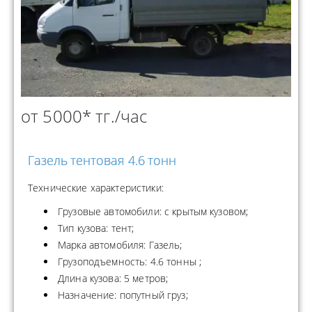
от 5000* тг./час
Газель тентовая 4.6 тонн
Технические характеристики:
Грузовые автомобили: с крытым кузовом;
Тип кузова: тент;
Марка автомобиля: Газель;
Грузоподъемность: 4.6 тонны ;
Длина кузова: 5 метров;
Назначение: попутный груз;