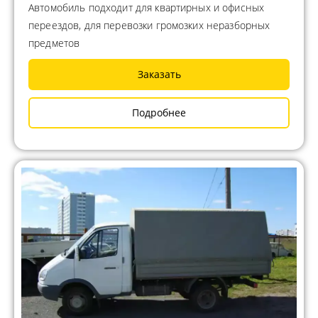
Автомобиль подходит для квартирных и офисных
переездов, для перевозки громозких неразборных
предметов
Заказать
Подробнее