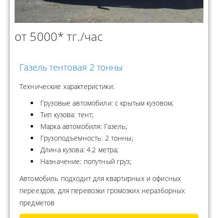
от 5000* тг./час
Газель тентовая 2 тонны
Технические характеристики:
Грузовые автомобили: с крытым кузовом;
Тип кузова: тент;
Марка автомобиля: Газель;
Грузоподъемность: 2 тонны;
Длина кузова: 4.2 метра;
Назначение: попутный груз;
Автомобиль подходит для квартирных и офисных
переездов, для перевозки громозких неразборных
предметов