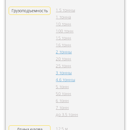
1.5 тонны
Грузоподъемность
1 тонна
10 тонн
100 тонн
15 тонн
16 тонн
2 тонны
20 тонн
25 тонн
3 тонны
4.6 тонны
5 тонн
50 тонн
6 тонн
7 тонн
до 3.5 тонн
12.5 м
Длина кузова