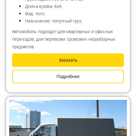
Длина кузова: 4x4;
Вид: тент;
Назначение: попутный груз;
Автомобиль подходит для квартирных и офисных
переездов, для перевозки громозких неразборных
предметов
Заказать
Подробнее