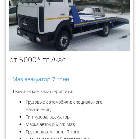
от 5000* тг./час
Маз эвакуатор 7 тонн
Технические характеристики:
Грузовые автомобили: специального
назначения;
Тип кузова: эвакуатор;
Марка автомобиля: Маз;
Грузоподъемность: 7 тонн;