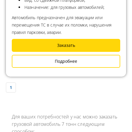
Вид: со сдвижной платформой;
Назначение: для грузовых автомобилей;
Автомобиль предназначен для эвакуации или
перемещения ТС в случае их поломки, нарушения
правил парковки, аварии.
Заказать
Подробнее
1
Для ваших потребностей у нас можно заказать
грузовой автомобиль 7 тонн следующим
способом: