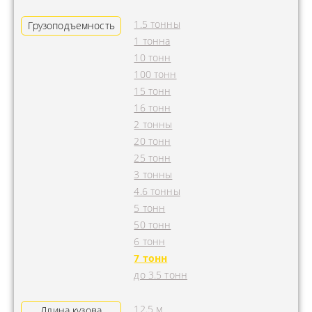
1.5 тонны
Грузоподъемность
1 тонна
10 тонн
100 тонн
15 тонн
16 тонн
2 тонны
20 тонн
25 тонн
3 тонны
4.6 тонны
5 тонн
50 тонн
6 тонн
7 тонн
до 3.5 тонн
12.5 м
Длина кузова