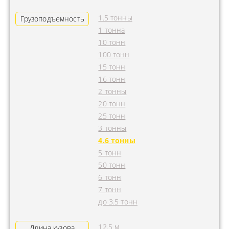
1.5 тонны
Грузоподъемность
1 тонна
10 тонн
100 тонн
15 тонн
16 тонн
2 тонны
20 тонн
25 тонн
3 тонны
4.6 тонны
5 тонн
50 тонн
6 тонн
7 тонн
до 3.5 тонн
12.5 м
Длина кузова