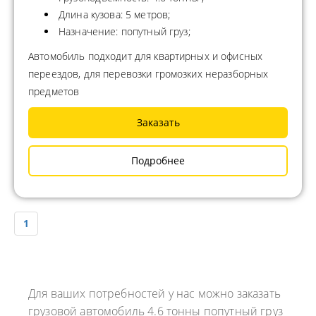
Длина кузова: 5 метров;
Назначение: попутный груз;
Автомобиль подходит для квартирных и офисных
переездов, для перевозки громозких неразборных
предметов
Заказать
Подробнее
1
Для ваших потребностей у нас можно заказать
грузовой автомобиль 4.6 тонны попутный груз