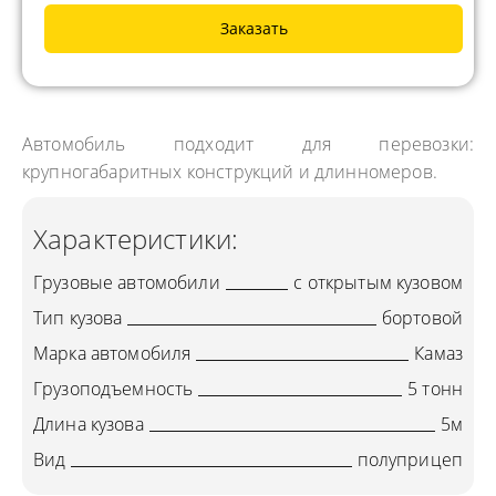
Заказать
Автомобиль подходит для перевозки:
крупногабаритных конструкций и длинномеров.
Характеристики:
Грузовые автомобили
с открытым кузовом
Тип кузова
бортовой
Марка автомобиля
Камаз
Грузоподъемность
5 тонн
Длина кузова
5м
Вид
полуприцеп