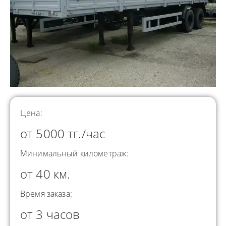
Цена:
от 5000 тг./час
Минимальный километраж:
от 40 км.
Время заказа:
от 3 часов