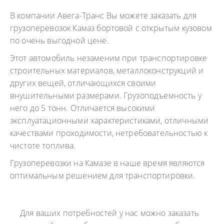
В компании Авега-Транс Вы можете заказать для
грузоперевозок Камаз бортовой с открытым кузовом
по очень выгодной цене.
Этот автомобиль незаменим при транспортировке
строительных материалов, металлоконструкций и
других вещей, отличающихся своими
внушительными размерами. Грузоподъемность у
него до 5 тонн. Отличается высокими
эксплуатационными характеристиками, отличными
качествами проходимости, нетребовательностью к
чистоте топлива.
Грузоперевозки на Камазе в наше время являются
оптимальным решением для транспортировки.
Для ваших потребностей у нас можно заказать