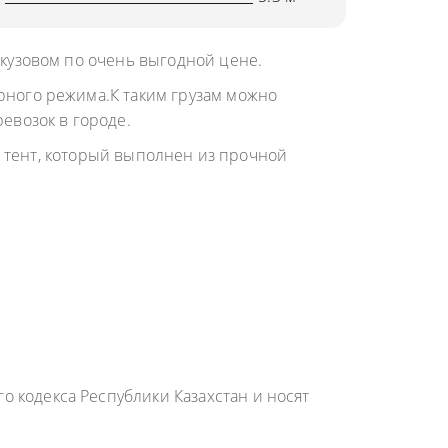
 кузовом по очень выгодной цене.
рного режима.К таким грузам можно
евозок в городе.
 а тент, который выполнен из прочной
 кодекса Республики Казахстан и носят